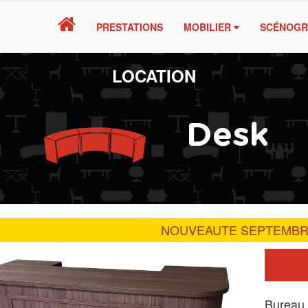
PRESTATIONS
MOBILIER
SCÉNOGR
LOCATION
Desk
NOUVEAUTE SEPTEMBR
Bureau 