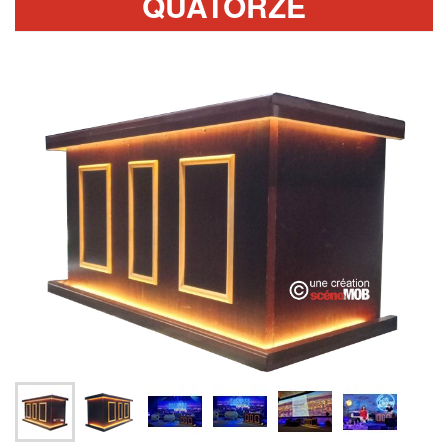
QUATORZE