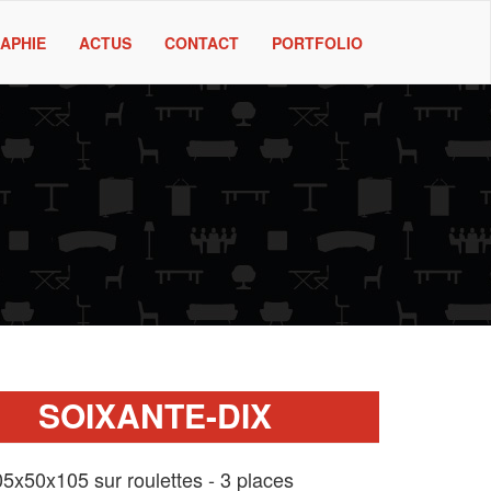
APHIE
ACTUS
CONTACT
PORTFOLIO
SOIXANTE-DIX
5x50x105 sur roulettes - 3 places